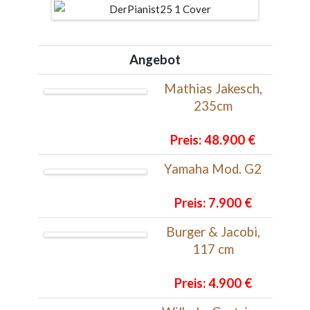
Angebot
Mathias Jakesch,
235cm
Preis: 48.900 €
Yamaha Mod. G2
Preis: 7.900 €
Burger & Jacobi,
117 cm
Preis: 4.900 €