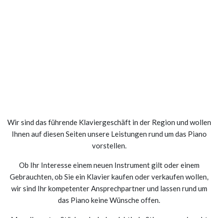
Wir sind das führende Klaviergeschäft in der Region und wollen
Ihnen auf diesen Seiten unsere Leistungen rund um das Piano
vorstellen.
Ob Ihr Interesse einem neuen Instrument gilt oder einem
Gebrauchten, ob Sie ein Klavier kaufen oder verkaufen wollen,
wir sind Ihr kompetenter Ansprechpartner und lassen rund um
das Piano keine Wünsche offen.