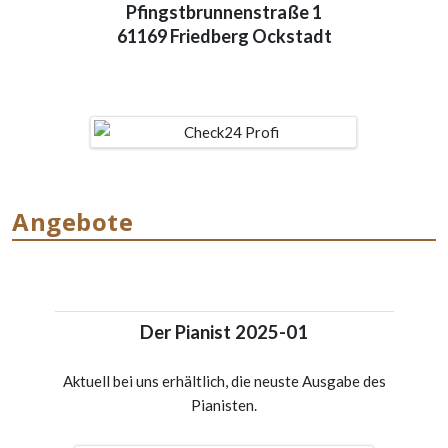
Pfingstbrunnenstraße 1
61169 Friedberg Ockstadt
Angebote
Der Pianist 2025-01
Aktuell bei uns erhältlich, die neuste Ausgabe des
Pianisten.