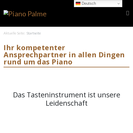
Deutsch
Aktuelle Seite:
Startseite
Ihr kompetenter
Ansprechpartner in allen Dingen
rund um das Piano
Das Tasteninstrument ist unsere
Leidenschaft