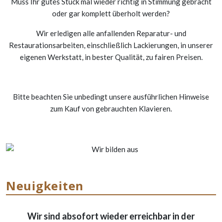
Muss Ihr gutes Stück mal wieder richtig in Stimmung gebracht
oder gar komplett überholt werden?
Wir erledigen alle anfallenden Reparatur- und
Restaurationsarbeiten, einschließlich Lackierungen, in unserer
eigenen Werkstatt, in bester Qualität, zu fairen Preisen.
Bitte beachten Sie unbedingt unsere ausführlichen Hinweise
zum Kauf von gebrauchten Klavieren.
Neuigkeiten
Wir sind absofort wieder erreichbar in der