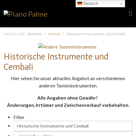
Deutsch
Aktuelle Seite:
Startseite
Verkauf
Historische Instrumente und Cembali
Historische Instrumente und
Cembali
Hier sehen Sie unser aktuelles Angebot an verschiedenen
anderen Tasteninstrumenten.
Alle Angaben ohne Gewähr!
Änderungen, Irrtümer und Zwischenverkauf vorbehalten.
Filter