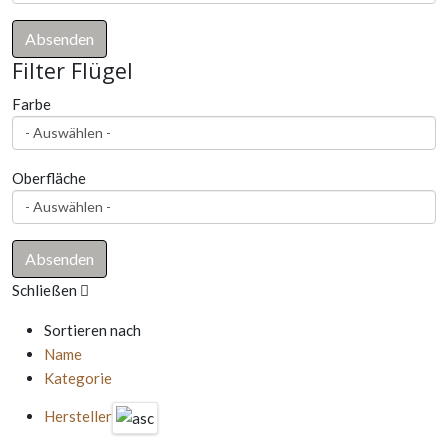
Filter Flügel
Farbe
Oberfläche
Schließen
Sortieren nach
Name
Kategorie
Hersteller