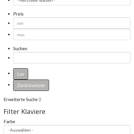
Preis
Suchen
Erweiterte Suche
Filter Klaviere
Farbe