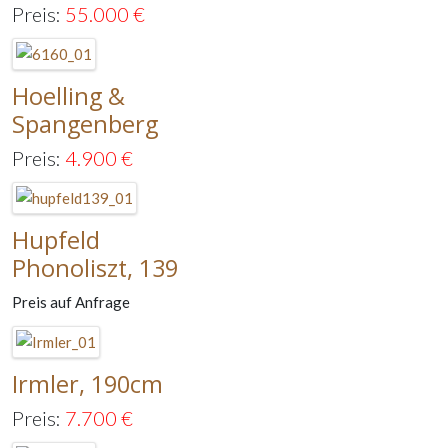
Preis:
55.000
€
Hoelling &
Spangenberg
Preis:
4.900
€
Hupfeld
Phonoliszt, 139
Preis auf Anfrage
Irmler, 190cm
Preis:
7.700
€