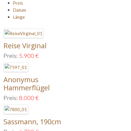
Preis
Datum
Länge
Reise Virginal
Preis:
5.900
€
Anonymus
Hammerflügel
Preis:
8.000
€
Sassmann, 190cm