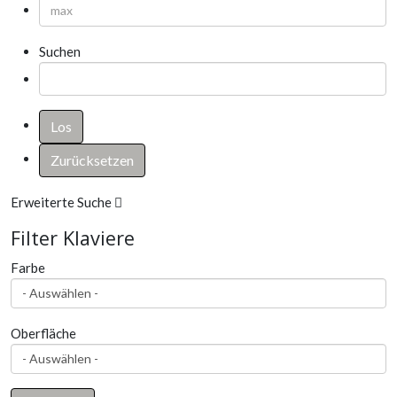
Suchen
Erweiterte Suche
Filter Klaviere
Farbe
Oberfläche