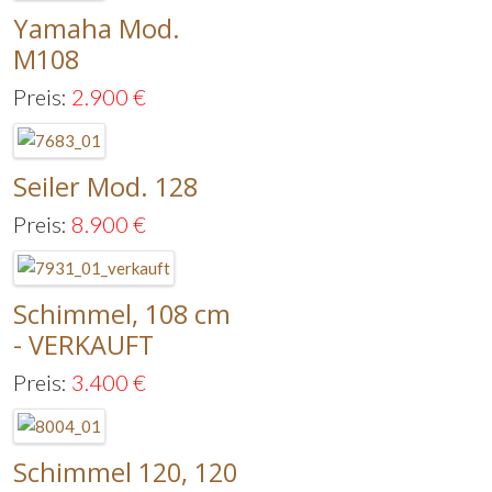
Yamaha Mod.
M108
Preis:
2.900
€
Seiler Mod. 128
Preis:
8.900
€
Schimmel, 108 cm
- VERKAUFT
Preis:
3.400
€
Schimmel 120, 120