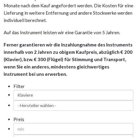
Monate nach dem Kauf angefordert werden. Die Kosten für eine
Lieferung in weitere Entfernung und andere Stockwerke werden
individuell berechnet.
Auf das Instrument leisten wir eine Garantie von 5 Jahren.
Ferner garantieren wir die Inzahlungnahme des Instruments
innerhalb von 2 Jahren zu obigem Kaufpreis, abzüglich € 200
(Klavier), bzw. € 300 (Flügel) für Stimmung und Transport,
wenn Sie ein anderes, mindestens gleichwertiges
Instrument bei uns erwerben.
Filter
Preis