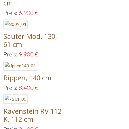
cm
Preis:
6.900
€
Sauter Mod. 130,
61 cm
Preis:
9.900
€
Rippen, 140 cm
Preis:
8.400
€
Ravenstein RV 112
K, 112 cm