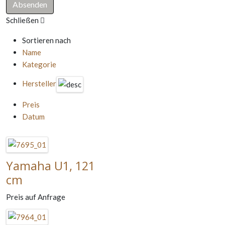
Schließen
Sortieren nach
Name
Kategorie
Hersteller
Preis
Datum
Yamaha U1, 121
cm
Preis auf Anfrage