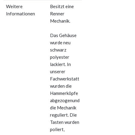
Weitere
Besitzt eine
Informationen
Renner
Mechanik.
Das Gehäuse
wurde neu
schwarz
polyester
lackiert. In
unserer
Fachwerkstatt
wurden die
Hammerköpfe
abgezogenund
die Mechanik
reguliert. Die
Tasten wurden
poliert,