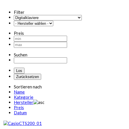
Filter
Preis
Suchen
Sortieren nach
Name
Kategorie
Hersteller
Preis
Datum