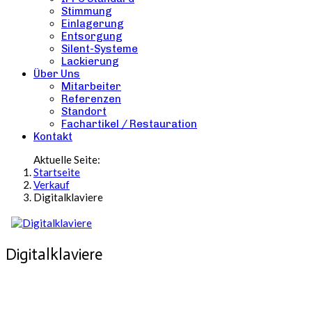
Stimmung
Einlagerung
Entsorgung
Silent-Systeme
Lackierung
Über Uns
Mitarbeiter
Referenzen
Standort
Fachartikel / Restauration
Kontakt
Aktuelle Seite:
Startseite
Verkauf
Digitalklaviere
Digitalklaviere