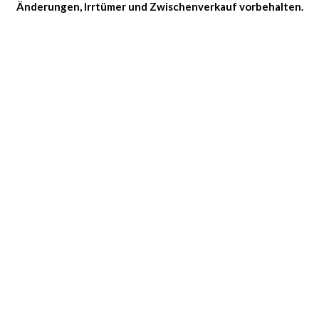
Änderungen, Irrtümer und Zwischenverkauf vorbehalten.