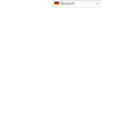
Deutsch