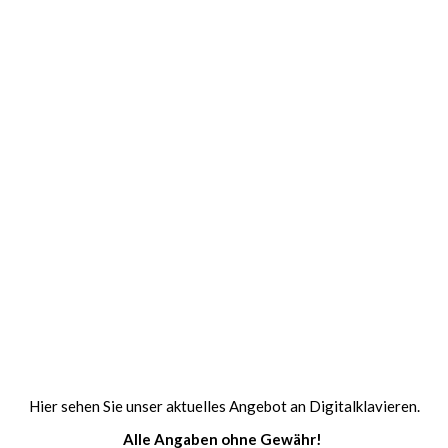
Hier sehen Sie unser aktuelles Angebot an Digitalklavieren.
Alle Angaben ohne Gewähr!