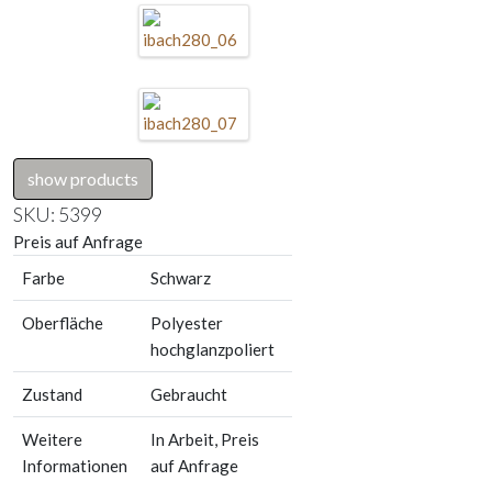
show products
SKU:
5399
Preis auf Anfrage
Farbe
Schwarz
Oberfläche
Polyester
hochglanzpoliert
Zustand
Gebraucht
Weitere
In Arbeit, Preis
Informationen
auf Anfrage